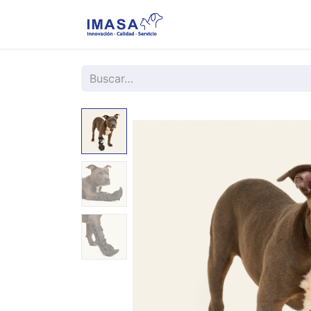
Nosotros
Servi