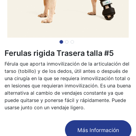
Ferulas rigida Trasera talla #5
Férula que aporta inmovilización de la articulación del
tarso (tobillo) y de los dedos, útil antes o después de
una cirugía en la que se requiera inmovilización total o
en lesiones que requieran inmovilización. Es una buena
alternativa al cambio de vendajes constante ya que
puede quitarse y ponerse fácil y rápidamente. Puede
usarse junto con un vendaje ligero.
​Más Información