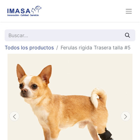
Todos los productos
Ferulas rigida Trasera talla #5