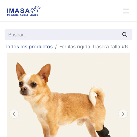
Todos los productos
Ferulas rigida Trasera talla #6