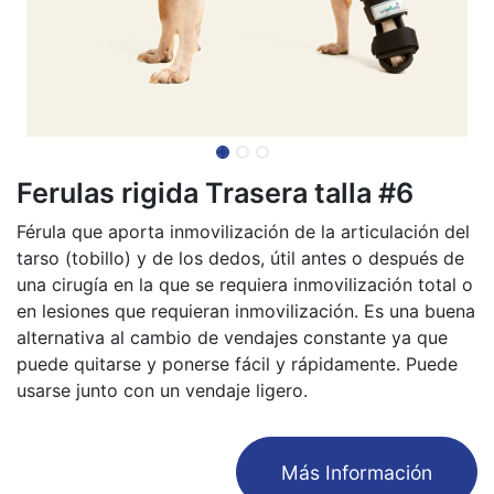
Ferulas rigida Trasera talla #6
Férula que aporta inmovilización de la articulación del
tarso (tobillo) y de los dedos, útil antes o después de
una cirugía en la que se requiera inmovilización total o
en lesiones que requieran inmovilización. Es una buena
alternativa al cambio de vendajes constante ya que
puede quitarse y ponerse fácil y rápidamente. Puede
usarse junto con un vendaje ligero.
​Más Información