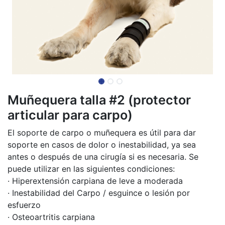
Muñequera talla #2 (protector
articular para carpo)
El soporte de carpo o muñequera es útil para dar
soporte en casos de dolor o inestabilidad, ya sea
antes o después de una cirugía si es necesaria. Se
puede utilizar en las siguientes condiciones:
· Hiperextensión carpiana de leve a moderada
· Inestabilidad del Carpo / esguince o lesión por
esfuerzo
· Osteoartritis carpiana