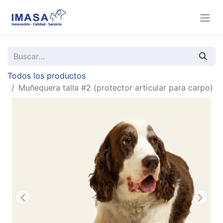
Todos los productos
Muñequera talla #2 (protector articular para carpo)