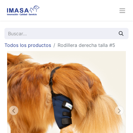
Todos los productos
Rodillera derecha talla #5