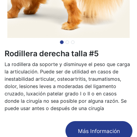
Rodillera derecha talla #5
La rodillera da soporte y disminuye el peso que carga
la articulación. Puede ser de utilidad en casos de
inestabilidad articular, osteoartritis, traumatismos,
dolor, lesiones leves a moderadas del ligamento
cruzado, luxación patelar grado I o II o en casos
donde la cirugía no sea posible por alguna razón. Se
puede usar antes o después de una cirugía
​Más Información