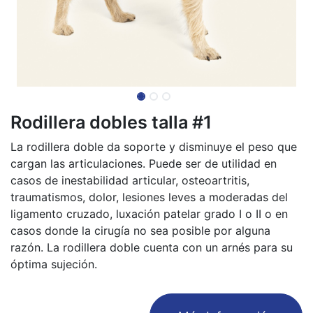
Rodillera dobles talla #1
La rodillera doble da soporte y disminuye el peso que
cargan las articulaciones. Puede ser de utilidad en
casos de inestabilidad articular, osteoartritis,
traumatismos, dolor, lesiones leves a moderadas del
ligamento cruzado, luxación patelar grado I o II o en
casos donde la cirugía no sea posible por alguna
razón. La rodillera doble cuenta con un arnés para su
óptima sujeción.