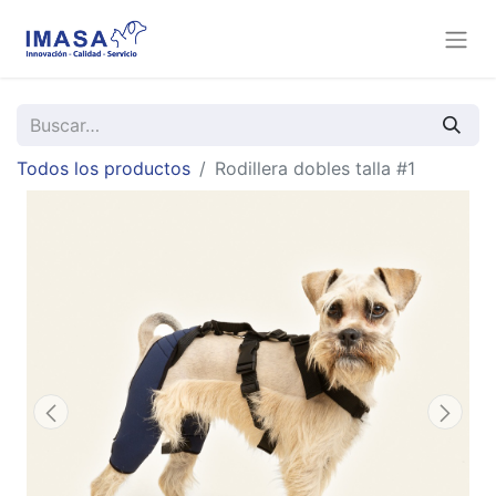
Todos los productos
Rodillera dobles talla #1