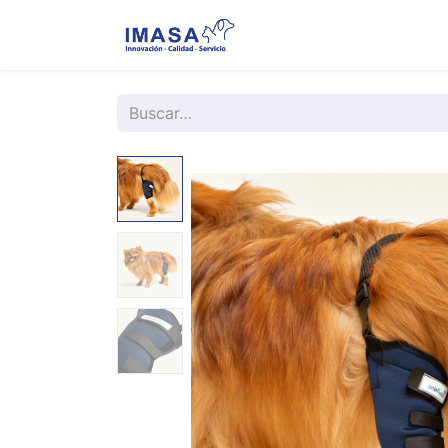
Nosotros
Servi