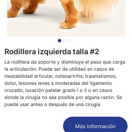
Rodillera izquierda talla #2
La rodillera da soporte y disminuye el peso que carga
la articulación. Puede ser de utilidad en casos de
inestabilidad articular, osteoartritis, traumatismos,
dolor, lesiones leves a moderadas del ligamento
cruzado, luxación patelar grado I o II o en casos
donde la cirugía no sea posible por alguna razón. Se
puede usar antes o después de una cirugía
​Más Información