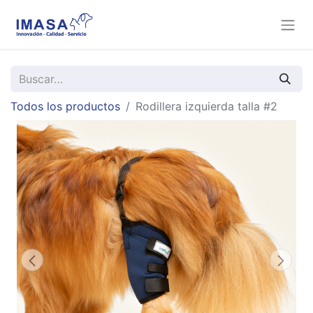
Todos los productos
Rodillera izquierda talla #2