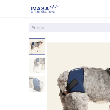
Nosotros
Servi