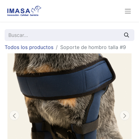
Todos los productos
Soporte de hombro talla #9