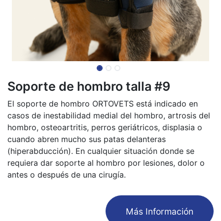
Soporte de hombro talla #9
El soporte de hombro ORTOVETS está indicado en
casos de inestabilidad medial del hombro, artrosis del
hombro, osteoartritis, perros geriátricos, displasia o
cuando abren mucho sus patas delanteras
(hiperabducción). En cualquier situación donde se
requiera dar soporte al hombro por lesiones, dolor o
antes o después de una cirugía.
​Más Información