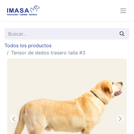
Todos los productos
Tensor de dedos trasero talla #3