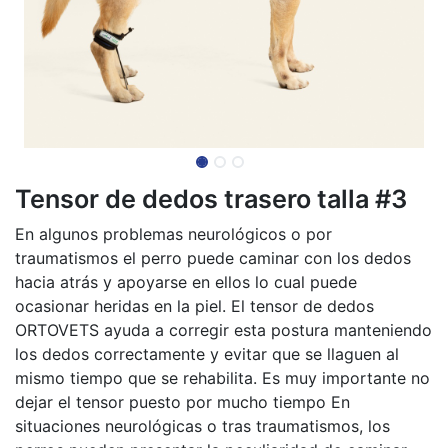
Tensor de dedos trasero talla #3
En algunos problemas neurológicos o por
traumatismos el perro puede caminar con los dedos
hacia atrás y apoyarse en ellos lo cual puede
ocasionar heridas en la piel. El tensor de dedos
ORTOVETS ayuda a corregir esta postura manteniendo
los dedos correctamente y evitar que se llaguen al
mismo tiempo que se rehabilita. Es muy importante no
dejar el tensor puesto por mucho tiempo En
situaciones neurológicas o tras traumatismos, los