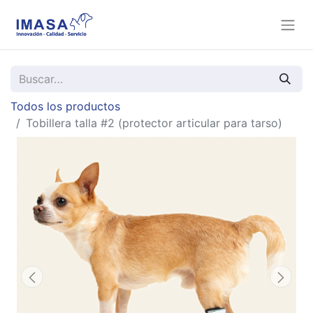
Todos los productos
Tobillera talla #2 (protector articular para tarso)