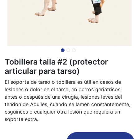
Tobillera talla #2 (protector
articular para tarso)
El soporte de tarso o tobillera es útil en casos de
lesiones o dolor en el tarso, en perros geriátricos,
antes o después de una cirugía, lesiones leves del
tendón de Aquiles, cuando se lamen constantemente,
esguinces o cualquier otra lesión que requiera un
soporte extra.