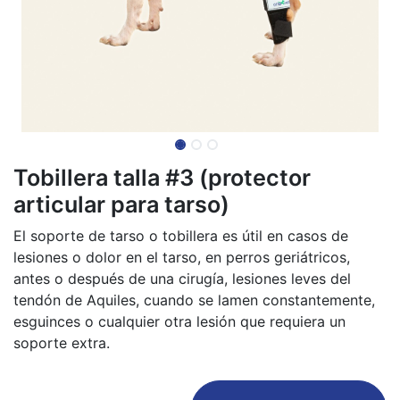
Tobillera talla #3 (protector
articular para tarso)
El soporte de tarso o tobillera es útil en casos de
lesiones o dolor en el tarso, en perros geriátricos,
antes o después de una cirugía, lesiones leves del
tendón de Aquiles, cuando se lamen constantemente,
esguinces o cualquier otra lesión que requiera un
soporte extra.