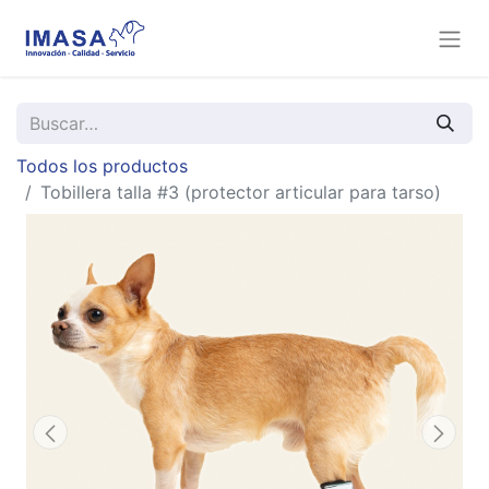
Todos los productos
Tobillera talla #3 (protector articular para tarso)