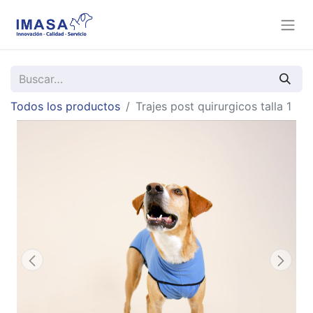
Todos los productos
Trajes post quirurgicos talla 1