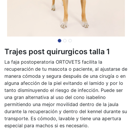
Trajes post quirurgicos talla 1
La faja postoperatoria ORTOVETS facilita la
recuperación de tu mascota o paciente, al ajustarse de
manera cómoda y segura después de una cirugía o en
alguna afección de la piel evitando el lamido y por lo
tanto disminuyendo el riesgo de infección. Puede ser
una gran alternativa al uso del cono isabelino
permitiendo una mejor movilidad dentro de la jaula
durante la recuperación y dentro del kennel durante su
transporte. Es cómodo, lavable y tiene una apertura
especial para machos si es necesario.