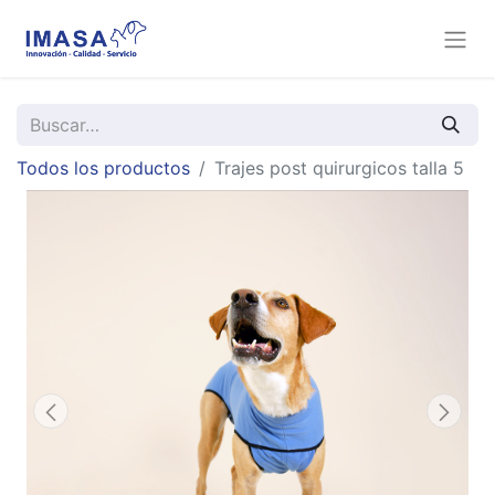
Todos los productos
Trajes post quirurgicos talla 5