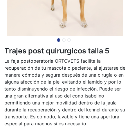
Trajes post quirurgicos talla 5
La faja postoperatoria ORTOVETS facilita la
recuperación de tu mascota o paciente, al ajustarse de
manera cómoda y segura después de una cirugía o en
alguna afección de la piel evitando el lamido y por lo
tanto disminuyendo el riesgo de infección. Puede ser
una gran alternativa al uso del cono isabelino
permitiendo una mejor movilidad dentro de la jaula
durante la recuperación y dentro del kennel durante su
transporte. Es cómodo, lavable y tiene una apertura
especial para machos si es necesario.