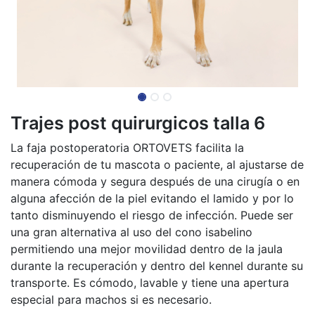
Trajes post quirurgicos talla 6
La faja postoperatoria ORTOVETS facilita la
recuperación de tu mascota o paciente, al ajustarse de
manera cómoda y segura después de una cirugía o en
alguna afección de la piel evitando el lamido y por lo
tanto disminuyendo el riesgo de infección. Puede ser
una gran alternativa al uso del cono isabelino
permitiendo una mejor movilidad dentro de la jaula
durante la recuperación y dentro del kennel durante su
transporte. Es cómodo, lavable y tiene una apertura
especial para machos si es necesario.