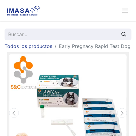
Todos los productos
Early Pregnacy Rapid Test Dog