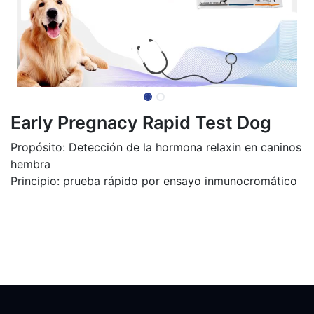
Early Pregnacy Rapid Test Dog
Propósito: Detección de la hormona relaxin en caninos
hembra
Principio: prueba rápido por ensayo inmunocromático