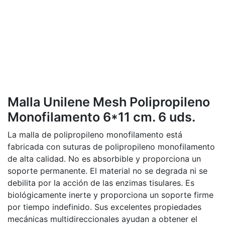
Malla Unilene Mesh Polipropileno
Monofilamento 6*11 cm. 6 uds.
La malla de polipropileno monofilamento está
fabricada con suturas de polipropileno monofilamento
de alta calidad. No es absorbible y proporciona un
soporte permanente. El material no se degrada ni se
debilita por la acción de las enzimas tisulares. Es
biológicamente inerte y proporciona un soporte firme
por tiempo indefinido. Sus excelentes propiedades
mecánicas multidireccionales ayudan a obtener el