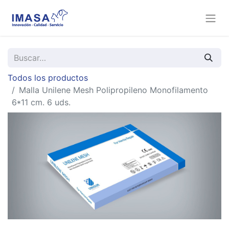
Todos los productos
Malla Unilene Mesh Polipropileno Monofilamento
6*11 cm. 6 uds.