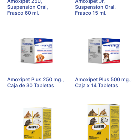
Amoxipet 250,
Amoxipet Jr,
Suspensión Oral,
Suspension Oral,
Frasco 60 ml.
Frasco 15 ml.
Amoxipet Plus 250 mg.,
Amoxipet Plus 500 mg.,
Caja de 30 Tabletas
Caja x 14 Tabletas