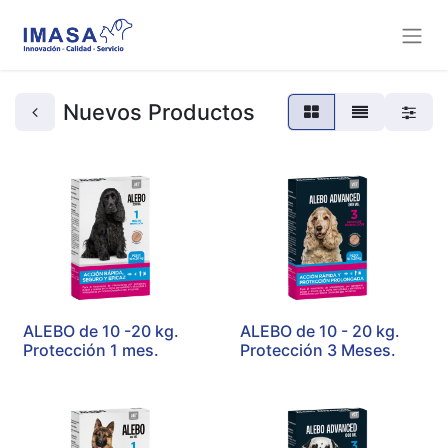
Nuevos Productos
ALEBO de 10 -20 kg.
ALEBO de 10 - 20 kg.
Protección 1 mes.
Protección 3 Meses.