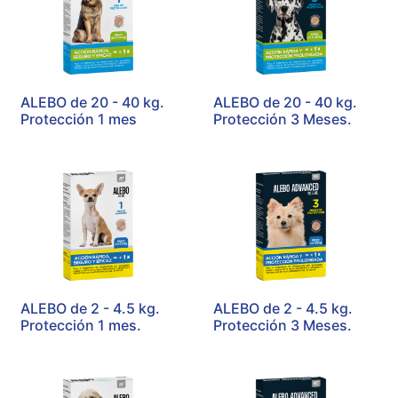
ALEBO de 20 - 40 kg.
ALEBO de 20 - 40 kg.
Protección 1 mes
Protección 3 Meses.
ALEBO de 2 - 4.5 kg.
ALEBO de 2 - 4.5 kg.
Protección 1 mes.
Protección 3 Meses.